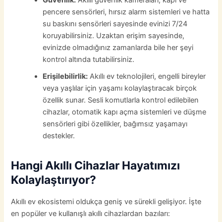
pencere sensörleri, hırsız alarm sistemleri ve hatta
su baskını sensörleri sayesinde evinizi 7/24
koruyabilirsiniz. Uzaktan erişim sayesinde,
evinizde olmadığınız zamanlarda bile her şeyi
kontrol altında tutabilirsiniz.
Erişilebilirlik:
Akıllı ev teknolojileri, engelli bireyler
veya yaşlılar için yaşamı kolaylaştıracak birçok
özellik sunar. Sesli komutlarla kontrol edilebilen
cihazlar, otomatik kapı açma sistemleri ve düşme
sensörleri gibi özellikler, bağımsız yaşamayı
destekler.
Hangi Akıllı Cihazlar Hayatımızı
Kolaylaştırıyor?
Akıllı ev ekosistemi oldukça geniş ve sürekli gelişiyor. İşte
en popüler ve kullanışlı akıllı cihazlardan bazıları: