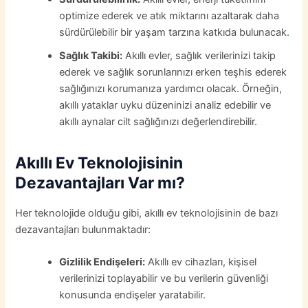
optimize ederek ve atık miktarını azaltarak daha
sürdürülebilir bir yaşam tarzına katkıda bulunacak.
Sağlık Takibi:
Akıllı evler, sağlık verilerinizi takip
ederek ve sağlık sorunlarınızı erken teşhis ederek
sağlığınızı korumanıza yardımcı olacak. Örneğin,
akıllı yataklar uyku düzeninizi analiz edebilir ve
akıllı aynalar cilt sağlığınızı değerlendirebilir.
Akıllı Ev Teknolojisinin
Dezavantajları Var mı?
Her teknolojide olduğu gibi, akıllı ev teknolojisinin de bazı
dezavantajları bulunmaktadır:
Gizlilik Endişeleri:
Akıllı ev cihazları, kişisel
verilerinizi toplayabilir ve bu verilerin güvenliği
konusunda endişeler yaratabilir.