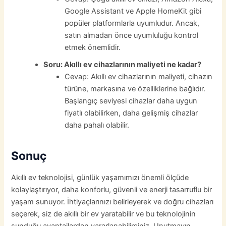
Google Assistant ve Apple HomeKit gibi
popüler platformlarla uyumludur. Ancak,
satın almadan önce uyumluluğu kontrol
etmek önemlidir.
Soru: Akıllı ev cihazlarının maliyeti ne kadar?
Cevap: Akıllı ev cihazlarının maliyeti, cihazın
türüne, markasına ve özelliklerine bağlıdır.
Başlangıç seviyesi cihazlar daha uygun
fiyatlı olabilirken, daha gelişmiş cihazlar
daha pahalı olabilir.
Sonuç
Akıllı ev teknolojisi, günlük yaşamımızı önemli ölçüde
kolaylaştırıyor, daha konforlu, güvenli ve enerji tasarruflu bir
yaşam sunuyor. İhtiyaçlarınızı belirleyerek ve doğru cihazları
seçerek, siz de akıllı bir ev yaratabilir ve bu teknolojinin