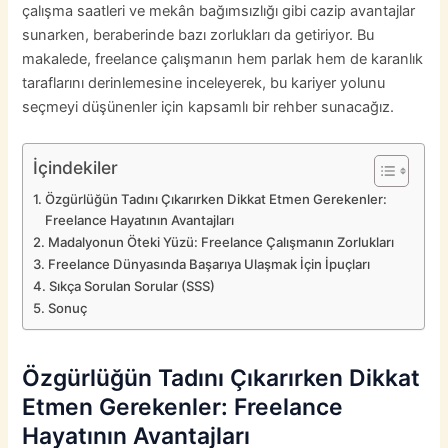
çalışma saatleri ve mekân bağımsızlığı gibi cazip avantajlar
sunarken, beraberinde bazı zorlukları da getiriyor. Bu
makalede, freelance çalışmanın hem parlak hem de karanlık
taraflarını derinlemesine inceleyerek, bu kariyer yolunu
seçmeyi düşünenler için kapsamlı bir rehber sunacağız.
İçindekiler
Özgürlüğün Tadını Çıkarırken Dikkat Etmen Gerekenler:
Freelance Hayatının Avantajları
Madalyonun Öteki Yüzü: Freelance Çalışmanın Zorlukları
Freelance Dünyasında Başarıya Ulaşmak İçin İpuçları
Sıkça Sorulan Sorular (SSS)
Sonuç
Özgürlüğün Tadını Çıkarırken Dikkat
Etmen Gerekenler: Freelance
Hayatının Avantajları