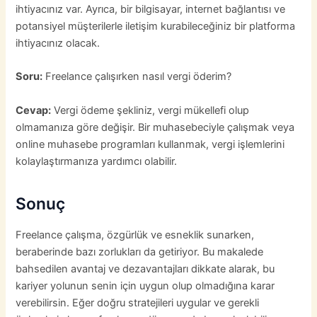
ihtiyacınız var. Ayrıca, bir bilgisayar, internet bağlantısı ve
potansiyel müşterilerle iletişim kurabileceğiniz bir platforma
ihtiyacınız olacak.
Soru:
Freelance çalışırken nasıl vergi öderim?
Cevap:
Vergi ödeme şekliniz, vergi mükellefi olup
olmamanıza göre değişir. Bir muhasebeciyle çalışmak veya
online muhasebe programları kullanmak, vergi işlemlerini
kolaylaştırmanıza yardımcı olabilir.
Sonuç
Freelance çalışma, özgürlük ve esneklik sunarken,
beraberinde bazı zorlukları da getiriyor. Bu makalede
bahsedilen avantaj ve dezavantajları dikkate alarak, bu
kariyer yolunun senin için uygun olup olmadığına karar
verebilirsin. Eğer doğru stratejileri uygular ve gerekli