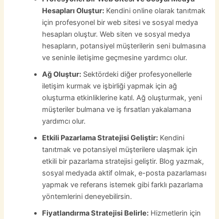
Hesapları Oluştur:
Kendini online olarak tanıtmak
için profesyonel bir web sitesi ve sosyal medya
hesapları oluştur. Web siten ve sosyal medya
hesapların, potansiyel müşterilerin seni bulmasına
ve seninle iletişime geçmesine yardımcı olur.
Ağ Oluştur:
Sektördeki diğer profesyonellerle
iletişim kurmak ve işbirliği yapmak için ağ
oluşturma etkinliklerine katıl. Ağ oluşturmak, yeni
müşteriler bulmana ve iş fırsatları yakalamana
yardımcı olur.
Etkili Pazarlama Stratejisi Geliştir:
Kendini
tanıtmak ve potansiyel müşterilere ulaşmak için
etkili bir pazarlama stratejisi geliştir. Blog yazmak,
sosyal medyada aktif olmak, e-posta pazarlaması
yapmak ve referans istemek gibi farklı pazarlama
yöntemlerini deneyebilirsin.
Fiyatlandırma Stratejisi Belirle:
Hizmetlerin için