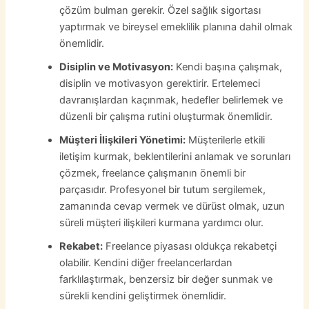
çözüm bulman gerekir. Özel sağlık sigortası
yaptırmak ve bireysel emeklilik planına dahil olmak
önemlidir.
Disiplin ve Motivasyon:
Kendi başına çalışmak,
disiplin ve motivasyon gerektirir. Ertelemeci
davranışlardan kaçınmak, hedefler belirlemek ve
düzenli bir çalışma rutini oluşturmak önemlidir.
Müşteri İlişkileri Yönetimi:
Müşterilerle etkili
iletişim kurmak, beklentilerini anlamak ve sorunları
çözmek, freelance çalışmanın önemli bir
parçasıdır. Profesyonel bir tutum sergilemek,
zamanında cevap vermek ve dürüst olmak, uzun
süreli müşteri ilişkileri kurmana yardımcı olur.
Rekabet:
Freelance piyasası oldukça rekabetçi
olabilir. Kendini diğer freelancerlardan
farklılaştırmak, benzersiz bir değer sunmak ve
sürekli kendini geliştirmek önemlidir.